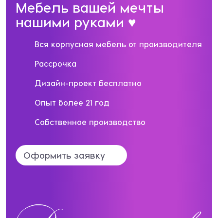
Мебель вашей мечты
нашими руками ♥
Вся корпусная мебель от производителя
Рассрочка
Дизайн-проект бесплатно
Опыт более 21 год
Собственное производство
Оформить заявку