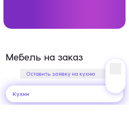
Мебель на заказ
Оставить заявку на кухню
Кухни
Смотреть больше в галерее
Кухни