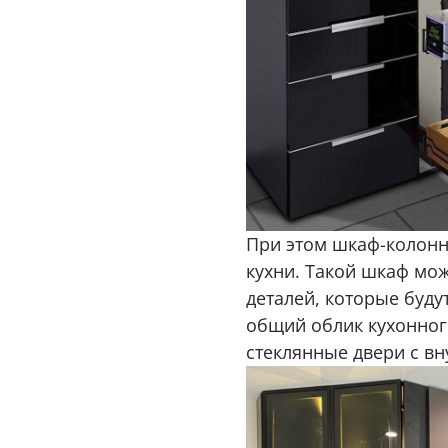
При этом шкаф-колонн
кухни. Такой шкаф мож
деталей, которые буду
общий облик кухонного
стеклянные двери с вн