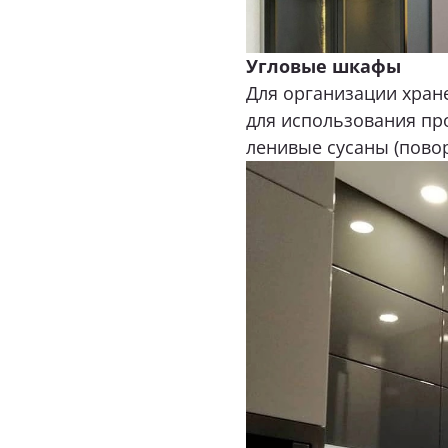
Угловые шкафы
Для организации хран
для использования пр
ленивые сусаны (пово