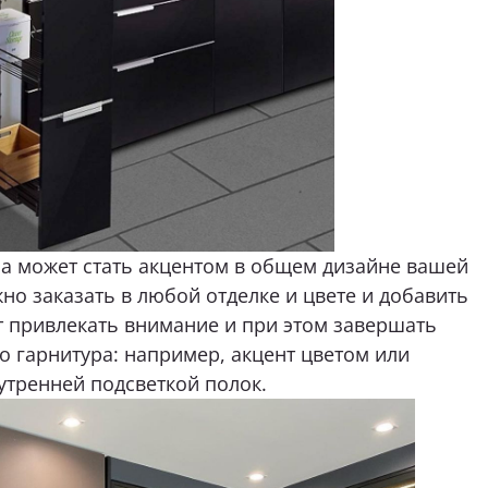
а может стать акцентом в общем дизайне вашей
но заказать в любой отделке и цвете и добавить
т привлекать внимание и при этом завершать
 гарнитура: например, акцент цветом или
утренней подсветкой полок.