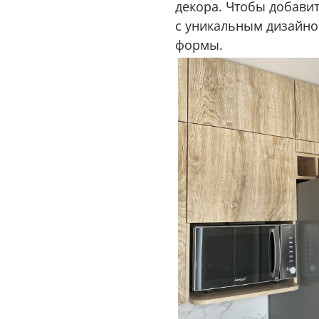
декора. Чтобы добавит
с уникальным дизайно
формы.