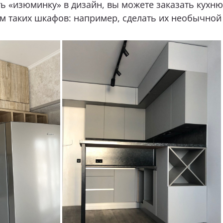
ь «изюминку» в дизайн, вы можете заказать кухню
м таких шкафов: например, сделать их необычной